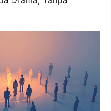
npa Drama, Tanpa