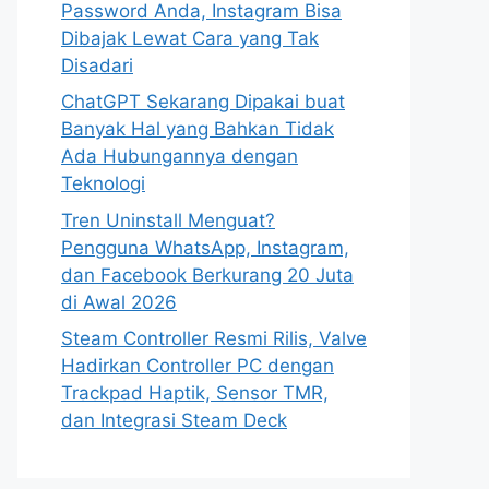
Password Anda, Instagram Bisa
Dibajak Lewat Cara yang Tak
Disadari
ChatGPT Sekarang Dipakai buat
Banyak Hal yang Bahkan Tidak
Ada Hubungannya dengan
Teknologi
Tren Uninstall Menguat?
Pengguna WhatsApp, Instagram,
dan Facebook Berkurang 20 Juta
di Awal 2026
Steam Controller Resmi Rilis, Valve
Hadirkan Controller PC dengan
Trackpad Haptik, Sensor TMR,
dan Integrasi Steam Deck