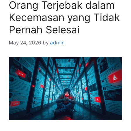
Orang Terjebak dalam
Kecemasan yang Tidak
Pernah Selesai
May 24, 2026
by
admin