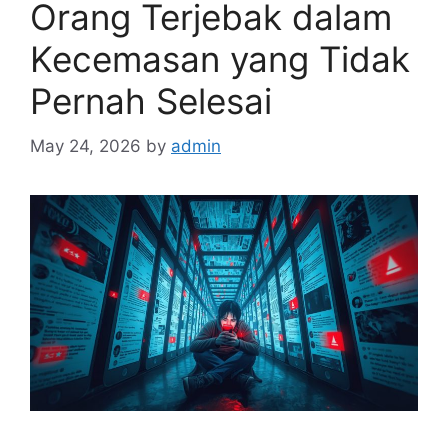
Orang Terjebak dalam
Kecemasan yang Tidak
Pernah Selesai
May 24, 2026
by
admin