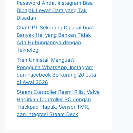
Password Anda, Instagram Bisa
Dibajak Lewat Cara yang Tak
Disadari
ChatGPT Sekarang Dipakai buat
Banyak Hal yang Bahkan Tidak
Ada Hubungannya dengan
Teknologi
Tren Uninstall Menguat?
Pengguna WhatsApp, Instagram,
dan Facebook Berkurang 20 Juta
di Awal 2026
Steam Controller Resmi Rilis, Valve
Hadirkan Controller PC dengan
Trackpad Haptik, Sensor TMR,
dan Integrasi Steam Deck