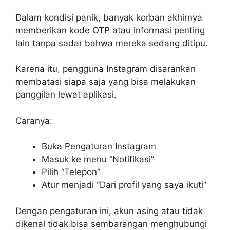
Dalam kondisi panik, banyak korban akhirnya
memberikan kode OTP atau informasi penting
lain tanpa sadar bahwa mereka sedang ditipu.
Karena itu, pengguna Instagram disarankan
membatasi siapa saja yang bisa melakukan
panggilan lewat aplikasi.
Caranya:
Buka Pengaturan Instagram
Masuk ke menu “Notifikasi”
Pilih “Telepon”
Atur menjadi “Dari profil yang saya ikuti”
Dengan pengaturan ini, akun asing atau tidak
dikenal tidak bisa sembarangan menghubungi