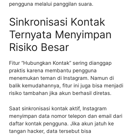
pengguna melalui panggilan suara.
Sinkronisasi Kontak
Ternyata Menyimpan
Risiko Besar
Fitur “Hubungkan Kontak” sering dianggap
praktis karena membantu pengguna
menemukan teman di Instagram. Namun di
balik kemudahannya, fitur ini juga bisa menjadi
risiko tambahan jika akun berhasil diretas.
Saat sinkronisasi kontak aktif, Instagram
menyimpan data nomor telepon dan email dari
daftar kontak pengguna. Jika akun jatuh ke
tangan hacker, data tersebut bisa