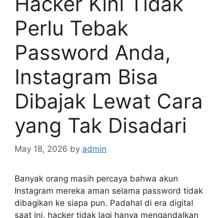
Hacker Kini Tidak
Perlu Tebak
Password Anda,
Instagram Bisa
Dibajak Lewat Cara
yang Tak Disadari
May 18, 2026
by
admin
Banyak orang masih percaya bahwa akun
Instagram mereka aman selama password tidak
dibagikan ke siapa pun. Padahal di era digital
saat ini, hacker tidak lagi hanya mengandalkan