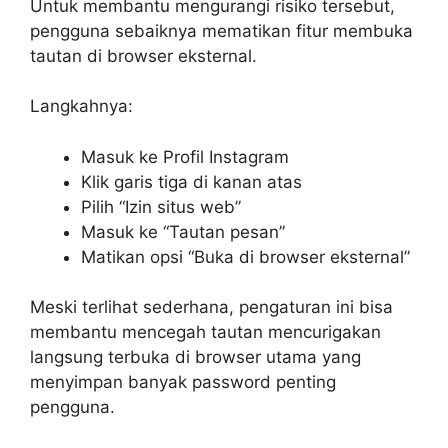
Untuk membantu mengurangi risiko tersebut,
pengguna sebaiknya mematikan fitur membuka
tautan di browser eksternal.
Langkahnya:
Masuk ke Profil Instagram
Klik garis tiga di kanan atas
Pilih “Izin situs web”
Masuk ke “Tautan pesan”
Matikan opsi “Buka di browser eksternal”
Meski terlihat sederhana, pengaturan ini bisa
membantu mencegah tautan mencurigakan
langsung terbuka di browser utama yang
menyimpan banyak password penting
pengguna.