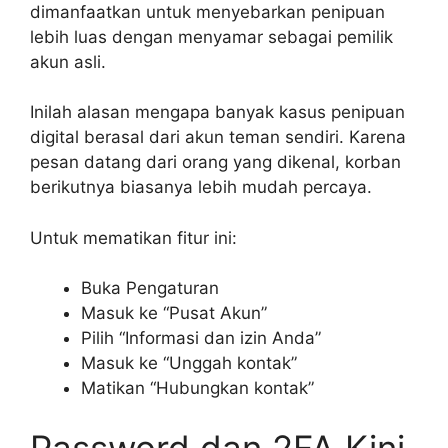
dimanfaatkan untuk menyebarkan penipuan
lebih luas dengan menyamar sebagai pemilik
akun asli.
Inilah alasan mengapa banyak kasus penipuan
digital berasal dari akun teman sendiri. Karena
pesan datang dari orang yang dikenal, korban
berikutnya biasanya lebih mudah percaya.
Untuk mematikan fitur ini:
Buka Pengaturan
Masuk ke “Pusat Akun”
Pilih “Informasi dan izin Anda”
Masuk ke “Unggah kontak”
Matikan “Hubungkan kontak”
Password dan 2FA Kini