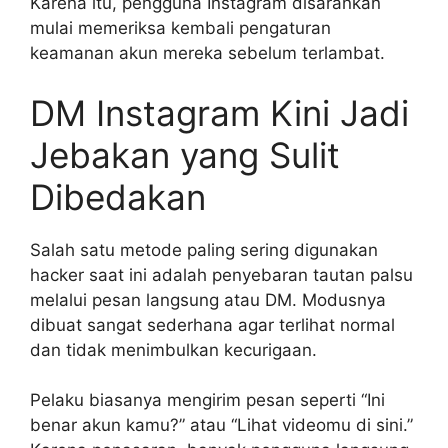
Karena itu, pengguna Instagram disarankan
mulai memeriksa kembali pengaturan
keamanan akun mereka sebelum terlambat.
DM Instagram Kini Jadi
Jebakan yang Sulit
Dibedakan
Salah satu metode paling sering digunakan
hacker saat ini adalah penyebaran tautan palsu
melalui pesan langsung atau DM. Modusnya
dibuat sangat sederhana agar terlihat normal
dan tidak menimbulkan kecurigaan.
Pelaku biasanya mengirim pesan seperti “Ini
benar akun kamu?” atau “Lihat videomu di sini.”