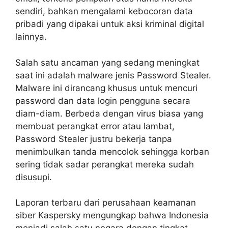
sendiri, bahkan mengalami kebocoran data
pribadi yang dipakai untuk aksi kriminal digital
lainnya.
Salah satu ancaman yang sedang meningkat
saat ini adalah malware jenis Password Stealer.
Malware ini dirancang khusus untuk mencuri
password dan data login pengguna secara
diam-diam. Berbeda dengan virus biasa yang
membuat perangkat error atau lambat,
Password Stealer justru bekerja tanpa
menimbulkan tanda mencolok sehingga korban
sering tidak sadar perangkat mereka sudah
disusupi.
Laporan terbaru dari perusahaan keamanan
siber Kaspersky mengungkap bahwa Indonesia