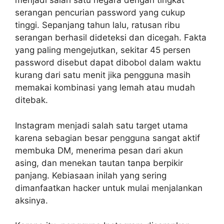
menjadi salah satu negara dengan tingkat
serangan pencurian password yang cukup
tinggi. Sepanjang tahun lalu, ratusan ribu
serangan berhasil dideteksi dan dicegah. Fakta
yang paling mengejutkan, sekitar 45 persen
password disebut dapat dibobol dalam waktu
kurang dari satu menit jika pengguna masih
memakai kombinasi yang lemah atau mudah
ditebak.
Instagram menjadi salah satu target utama
karena sebagian besar pengguna sangat aktif
membuka DM, menerima pesan dari akun
asing, dan menekan tautan tanpa berpikir
panjang. Kebiasaan inilah yang sering
dimanfaatkan hacker untuk mulai menjalankan
aksinya.