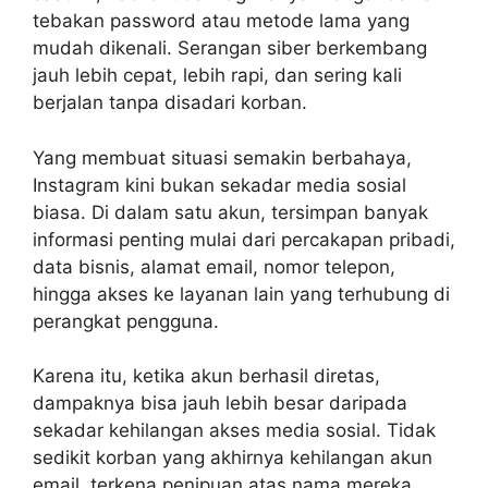
tebakan password atau metode lama yang
mudah dikenali. Serangan siber berkembang
jauh lebih cepat, lebih rapi, dan sering kali
berjalan tanpa disadari korban.
Yang membuat situasi semakin berbahaya,
Instagram kini bukan sekadar media sosial
biasa. Di dalam satu akun, tersimpan banyak
informasi penting mulai dari percakapan pribadi,
data bisnis, alamat email, nomor telepon,
hingga akses ke layanan lain yang terhubung di
perangkat pengguna.
Karena itu, ketika akun berhasil diretas,
dampaknya bisa jauh lebih besar daripada
sekadar kehilangan akses media sosial. Tidak
sedikit korban yang akhirnya kehilangan akun
email, terkena penipuan atas nama mereka