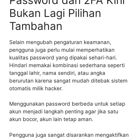
Bukan Lagi Pilihan
Tambahan
Selain mengubah pengaturan keamanan,
pengguna juga perlu mulai memperhatikan
kualitas password yang dipakai sehari-hari.
Hindari memakai kombinasi sederhana seperti
tanggal lahir, nama sendiri, atau angka
berurutan karena sangat mudah ditebak sistem
otomatis milik hacker.
Menggunakan password berbeda untuk setiap
akun menjadi langkah penting agar jika satu
akun bocor, akun lain tetap aman.
Pengguna juga sangat disarankan mengaktifkan