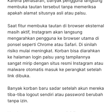
Karena penasaran, banyak pengguna langsung
membuka tautan tersebut tanpa memeriksa
apakah alamat situsnya asli atau palsu.
Saat fitur membuka tautan di browser eksternal
masih aktif, Instagram akan langsung
mengarahkan pengguna ke browser utama di
ponsel seperti Chrome atau Safari. Di sinilah
risiko mulai meningkat. Korban bisa diarahkan
ke halaman login palsu yang tampilannya
sangat mirip dengan situs resmi Instagram atau
malware otomatis masuk ke perangkat setelah
link dibuka.
Banyak korban baru sadar setelah akun mereka
tiba-tiba logout sendiri atau password berubah
tanpa izin.