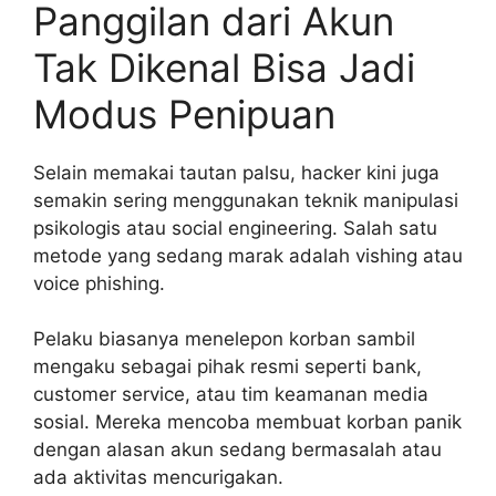
Panggilan dari Akun
Tak Dikenal Bisa Jadi
Modus Penipuan
Selain memakai tautan palsu, hacker kini juga
semakin sering menggunakan teknik manipulasi
psikologis atau social engineering. Salah satu
metode yang sedang marak adalah vishing atau
voice phishing.
Pelaku biasanya menelepon korban sambil
mengaku sebagai pihak resmi seperti bank,
customer service, atau tim keamanan media
sosial. Mereka mencoba membuat korban panik
dengan alasan akun sedang bermasalah atau
ada aktivitas mencurigakan.