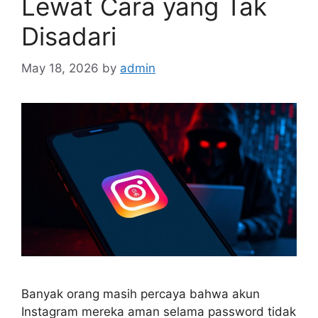
Lewat Cara yang Tak
Disadari
May 18, 2026
by
admin
Banyak orang masih percaya bahwa akun
Instagram mereka aman selama password tidak