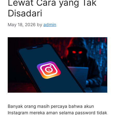
Lewat Cara yang Tak
Disadari
May 18, 2026
by
admin
Banyak orang masih percaya bahwa akun
Instagram mereka aman selama password tidak