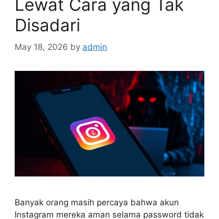
Lewat Cara yang Tak
Disadari
May 18, 2026
by
admin
Banyak orang masih percaya bahwa akun
Instagram mereka aman selama password tidak