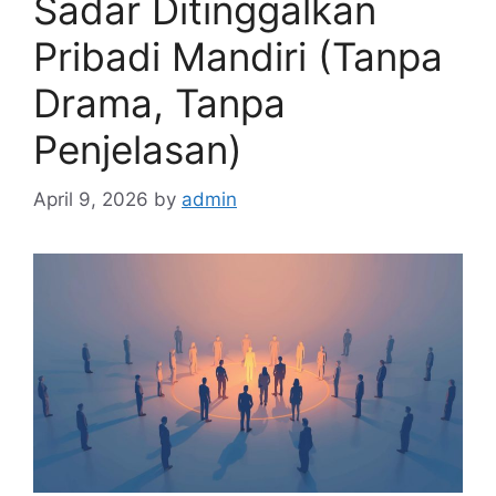
Sadar Ditinggalkan
Pribadi Mandiri (Tanpa
Drama, Tanpa
Penjelasan)
April 9, 2026
by
admin