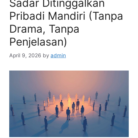
Sadar Ditinggalkan
Pribadi Mandiri (Tanpa
Drama, Tanpa
Penjelasan)
April 9, 2026
by
admin