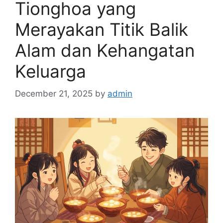
Tionghoa yang
Merayakan Titik Balik
Alam dan Kehangatan
Keluarga
December 21, 2025
by
admin