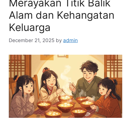
Merayakan Titik Balik
Alam dan Kehangatan
Keluarga
December 21, 2025
by
admin