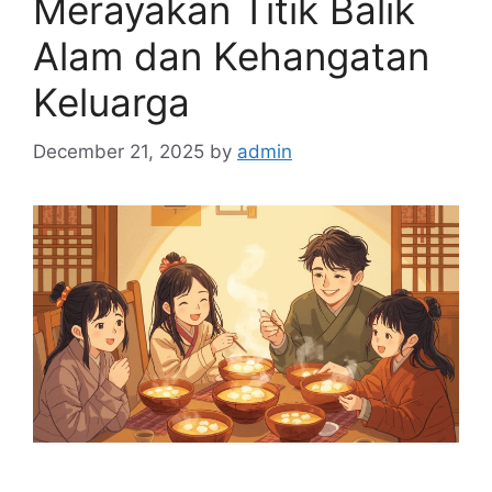
Merayakan Titik Balik
Alam dan Kehangatan
Keluarga
December 21, 2025
by
admin