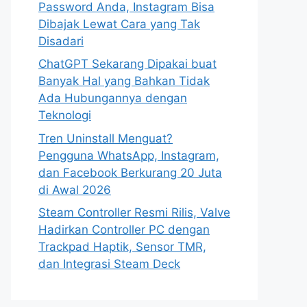
Password Anda, Instagram Bisa
Dibajak Lewat Cara yang Tak
Disadari
ChatGPT Sekarang Dipakai buat
Banyak Hal yang Bahkan Tidak
Ada Hubungannya dengan
Teknologi
Tren Uninstall Menguat?
Pengguna WhatsApp, Instagram,
dan Facebook Berkurang 20 Juta
di Awal 2026
Steam Controller Resmi Rilis, Valve
Hadirkan Controller PC dengan
Trackpad Haptik, Sensor TMR,
dan Integrasi Steam Deck