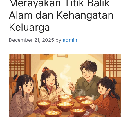
Merayakan Titik Balik
Alam dan Kehangatan
Keluarga
December 21, 2025
by
admin