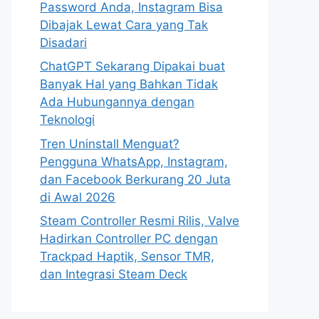
Password Anda, Instagram Bisa
Dibajak Lewat Cara yang Tak
Disadari
ChatGPT Sekarang Dipakai buat
Banyak Hal yang Bahkan Tidak
Ada Hubungannya dengan
Teknologi
Tren Uninstall Menguat?
Pengguna WhatsApp, Instagram,
dan Facebook Berkurang 20 Juta
di Awal 2026
Steam Controller Resmi Rilis, Valve
Hadirkan Controller PC dengan
Trackpad Haptik, Sensor TMR,
dan Integrasi Steam Deck