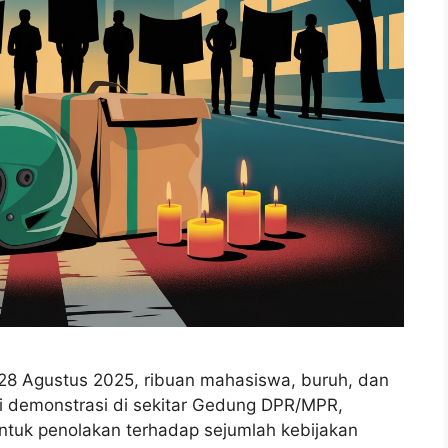
8 Agustus 2025, ribuan mahasiswa, buruh, dan
i demonstrasi di sekitar Gedung DPR/MPR,
bentuk penolakan terhadap sejumlah kebijakan