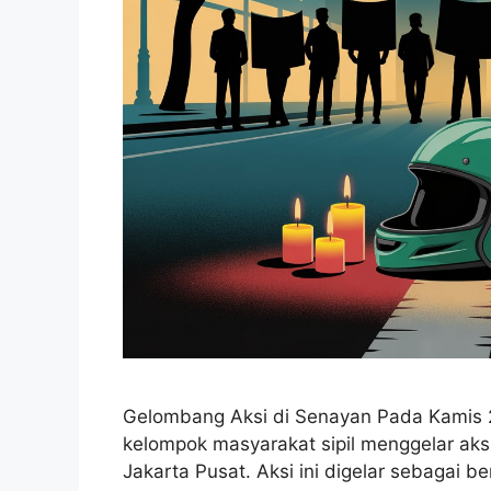
Gelombang Aksi di Senayan Pada Kamis 2
kelompok masyarakat sipil menggelar aks
Jakarta Pusat. Aksi ini digelar sebagai 