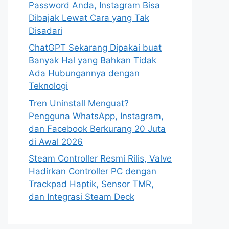
Password Anda, Instagram Bisa
Dibajak Lewat Cara yang Tak
Disadari
ChatGPT Sekarang Dipakai buat
Banyak Hal yang Bahkan Tidak
Ada Hubungannya dengan
Teknologi
Tren Uninstall Menguat?
Pengguna WhatsApp, Instagram,
dan Facebook Berkurang 20 Juta
di Awal 2026
Steam Controller Resmi Rilis, Valve
Hadirkan Controller PC dengan
Trackpad Haptik, Sensor TMR,
dan Integrasi Steam Deck