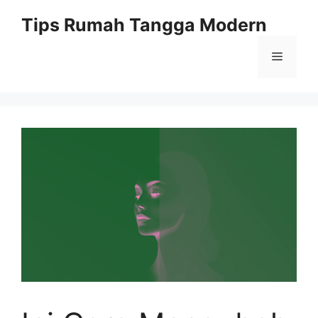
Skip
Tips Rumah Tangga Modern
to
content
Menu