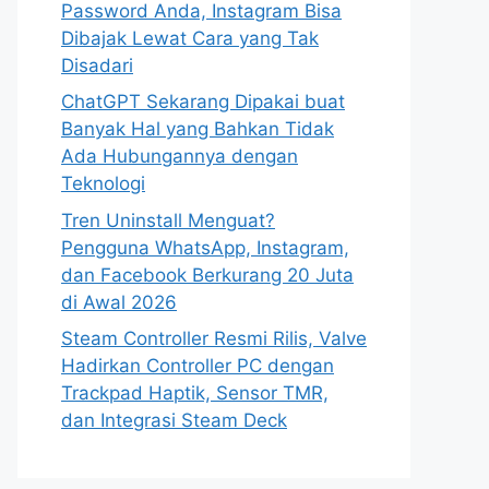
Password Anda, Instagram Bisa
Dibajak Lewat Cara yang Tak
Disadari
ChatGPT Sekarang Dipakai buat
Banyak Hal yang Bahkan Tidak
Ada Hubungannya dengan
Teknologi
Tren Uninstall Menguat?
Pengguna WhatsApp, Instagram,
dan Facebook Berkurang 20 Juta
di Awal 2026
Steam Controller Resmi Rilis, Valve
Hadirkan Controller PC dengan
Trackpad Haptik, Sensor TMR,
dan Integrasi Steam Deck