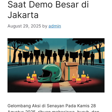
Saat Demo Besar di
Jakarta
August 29, 2025
by
admin
Gelombang Aksi di Senayan Pada Kamis 28