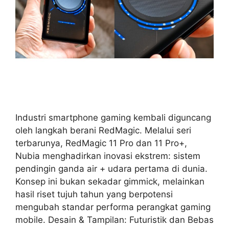
Industri smartphone gaming kembali diguncang
oleh langkah berani RedMagic. Melalui seri
terbarunya, RedMagic 11 Pro dan 11 Pro+,
Nubia menghadirkan inovasi ekstrem: sistem
pendingin ganda air + udara pertama di dunia.
Konsep ini bukan sekadar gimmick, melainkan
hasil riset tujuh tahun yang berpotensi
mengubah standar performa perangkat gaming
mobile. Desain & Tampilan: Futuristik dan Bebas