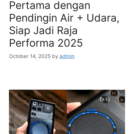
Pertama dengan
Pendingin Air + Udara,
Siap Jadi Raja
Performa 2025
October 14, 2025
by
admin