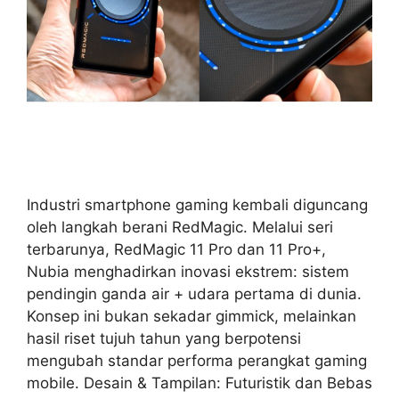
Industri smartphone gaming kembali diguncang
oleh langkah berani RedMagic. Melalui seri
terbarunya, RedMagic 11 Pro dan 11 Pro+,
Nubia menghadirkan inovasi ekstrem: sistem
pendingin ganda air + udara pertama di dunia.
Konsep ini bukan sekadar gimmick, melainkan
hasil riset tujuh tahun yang berpotensi
mengubah standar performa perangkat gaming
mobile. Desain & Tampilan: Futuristik dan Bebas