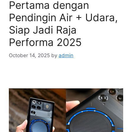
Pertama dengan
Pendingin Air + Udara,
Siap Jadi Raja
Performa 2025
October 14, 2025
by
admin