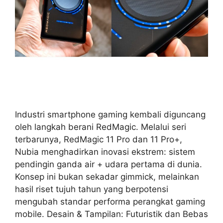
Industri smartphone gaming kembali diguncang
oleh langkah berani RedMagic. Melalui seri
terbarunya, RedMagic 11 Pro dan 11 Pro+,
Nubia menghadirkan inovasi ekstrem: sistem
pendingin ganda air + udara pertama di dunia.
Konsep ini bukan sekadar gimmick, melainkan
hasil riset tujuh tahun yang berpotensi
mengubah standar performa perangkat gaming
mobile. Desain & Tampilan: Futuristik dan Bebas