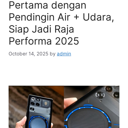
Pertama dengan
Pendingin Air + Udara,
Siap Jadi Raja
Performa 2025
October 14, 2025
by
admin