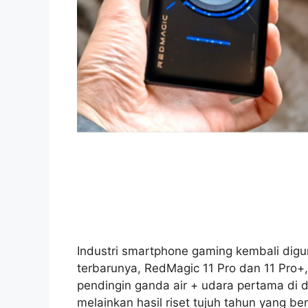
Industri smartphone gaming kembali digu
terbarunya, RedMagic 11 Pro dan 11 Pro+
pendingin ganda air + udara pertama di 
melainkan hasil riset tujuh tahun yang 