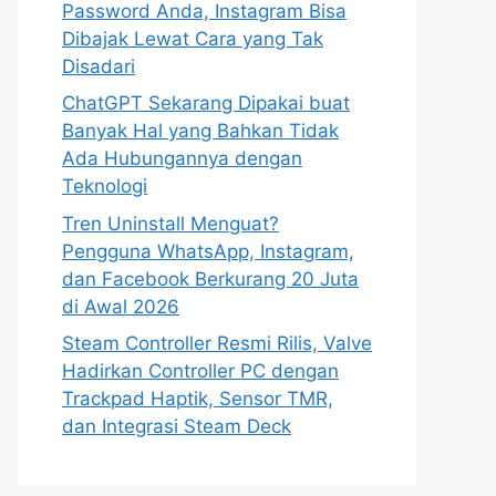
Password Anda, Instagram Bisa
Dibajak Lewat Cara yang Tak
Disadari
ChatGPT Sekarang Dipakai buat
Banyak Hal yang Bahkan Tidak
Ada Hubungannya dengan
Teknologi
Tren Uninstall Menguat?
Pengguna WhatsApp, Instagram,
dan Facebook Berkurang 20 Juta
di Awal 2026
Steam Controller Resmi Rilis, Valve
Hadirkan Controller PC dengan
Trackpad Haptik, Sensor TMR,
dan Integrasi Steam Deck