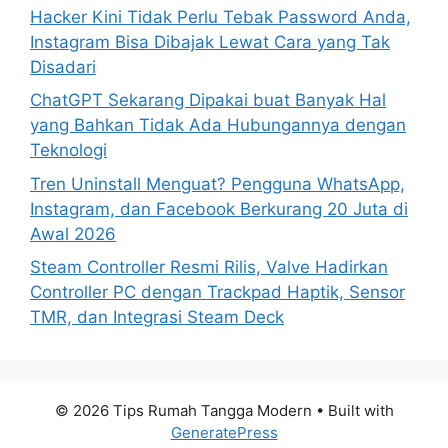
Hacker Kini Tidak Perlu Tebak Password Anda,
Instagram Bisa Dibajak Lewat Cara yang Tak
Disadari
ChatGPT Sekarang Dipakai buat Banyak Hal
yang Bahkan Tidak Ada Hubungannya dengan
Teknologi
Tren Uninstall Menguat? Pengguna WhatsApp,
Instagram, dan Facebook Berkurang 20 Juta di
Awal 2026
Steam Controller Resmi Rilis, Valve Hadirkan
Controller PC dengan Trackpad Haptik, Sensor
TMR, dan Integrasi Steam Deck
© 2026 Tips Rumah Tangga Modern
• Built with
GeneratePress