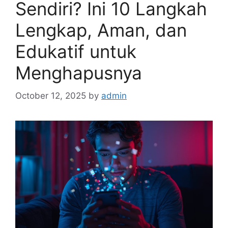
Sendiri? Ini 10 Langkah
Lengkap, Aman, dan
Edukatif untuk
Menghapusnya
October 12, 2025
by
admin