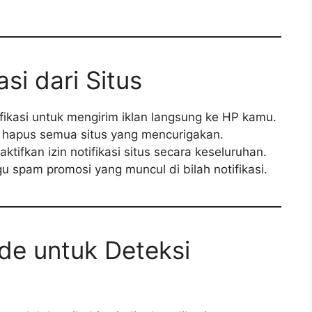
asi dari Situs
fikasi untuk mengirim iklan langsung ke HP kamu.
lu hapus semua situs yang mencurigakan.
ifkan izin notifikasi situs secara keseluruhan.
u spam promosi yang muncul di bilah notifikasi.
de untuk Deteksi