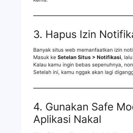
3. Hapus Izin Notifik
Banyak situs web memanfaatkan izin noti
Masuk ke
Setelan Situs > Notifikasi
, la
Kalau kamu ingin bebas sepenuhnya, nonakt
Setelah ini, kamu nggak akan lagi digangg
4. Gunakan Safe Mo
Aplikasi Nakal