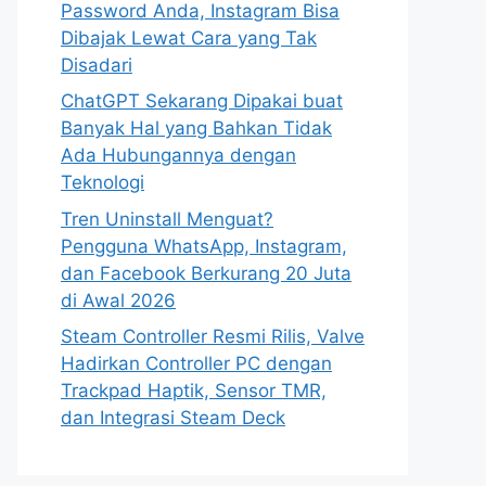
Password Anda, Instagram Bisa
Dibajak Lewat Cara yang Tak
Disadari
ChatGPT Sekarang Dipakai buat
Banyak Hal yang Bahkan Tidak
Ada Hubungannya dengan
Teknologi
Tren Uninstall Menguat?
Pengguna WhatsApp, Instagram,
dan Facebook Berkurang 20 Juta
di Awal 2026
Steam Controller Resmi Rilis, Valve
Hadirkan Controller PC dengan
Trackpad Haptik, Sensor TMR,
dan Integrasi Steam Deck