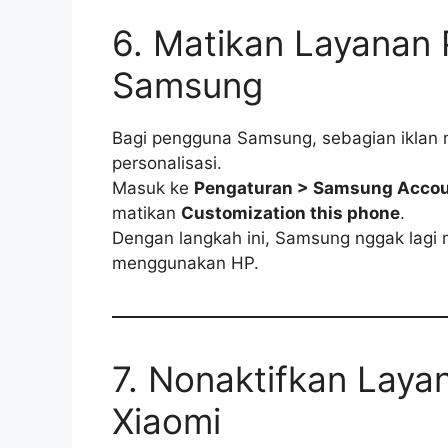
6. Matikan Layanan 
Samsung
Bagi pengguna Samsung, sebagian iklan 
personalisasi.
Masuk ke
Pengaturan > Samsung Accoun
matikan
Customization this phone
.
Dengan langkah ini, Samsung nggak lagi
menggunakan HP.
7. Nonaktifkan Layan
Xiaomi