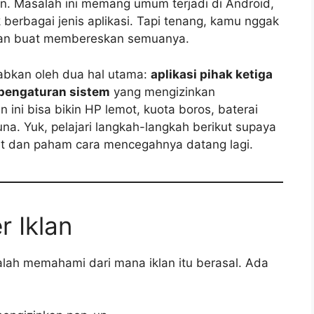
in. Masalah ini memang umum terjadi di Android,
berbagai jenis aplikasi. Tapi tenang, kamu nggak
aman buat membereskan semuanya.
babkan oleh dua hal utama:
aplikasi pihak ketiga
pengaturan sistem
yang mengizinkan
an ini bisa bikin HP lemot, kuota boros, baterai
a. Yuk, pelajari langkah-langkah berikut supaya
et dan paham cara mencegahnya datang lagi.
r Iklan
lah memahami dari mana iklan itu berasal. Ada