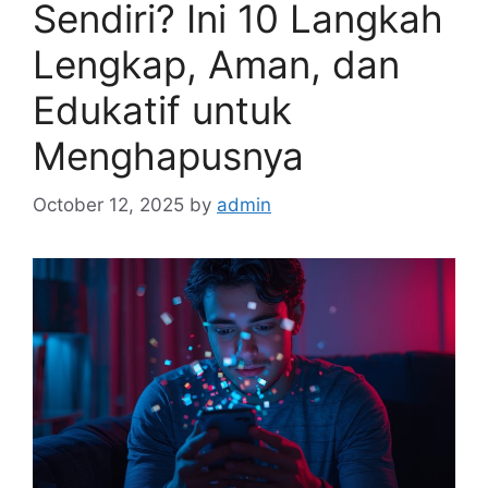
Sendiri? Ini 10 Langkah
Lengkap, Aman, dan
Edukatif untuk
Menghapusnya
October 12, 2025
by
admin