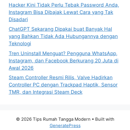
Hacker Kini Tidak Perlu Tebak Password Anda,
Instagram Bisa Dibajak Lewat Cara yang Tak
Disadari
ChatGPT Sekarang Dipakai buat Banyak Hal
yang Bahkan Tidak Ada Hubungannya dengan
Teknologi
Tren Uninstall Menguat? Pengguna WhatsApp,
Instagram, dan Facebook Berkurang 20 Juta di
Awal 2026
Steam Controller Resmi Rilis, Valve Hadirkan
Controller PC dengan Trackpad Haptik, Sensor
TMR, dan Integrasi Steam Deck
© 2026 Tips Rumah Tangga Modern
• Built with
GeneratePress