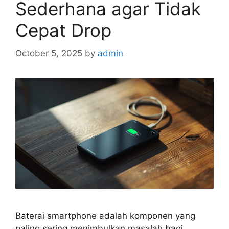
Sederhana agar Tidak
Cepat Drop
October 5, 2025
by
admin
Baterai smartphone adalah komponen yang
paling sering menimbulkan masalah bagi