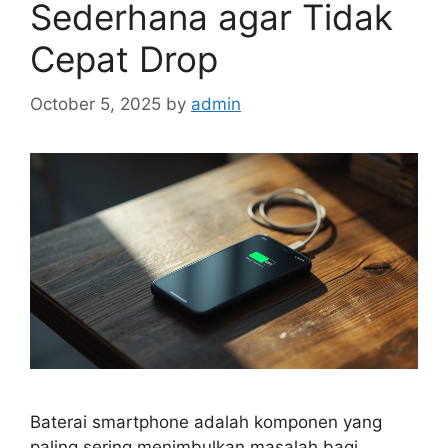
Sederhana agar Tidak
Cepat Drop
October 5, 2025
by
admin
Baterai smartphone adalah komponen yang
paling sering menimbulkan masalah bagi