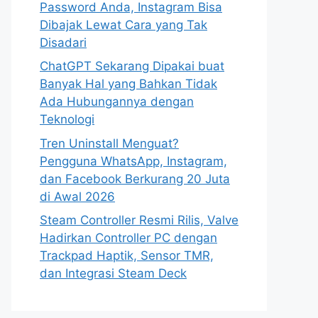
Password Anda, Instagram Bisa
Dibajak Lewat Cara yang Tak
Disadari
ChatGPT Sekarang Dipakai buat
Banyak Hal yang Bahkan Tidak
Ada Hubungannya dengan
Teknologi
Tren Uninstall Menguat?
Pengguna WhatsApp, Instagram,
dan Facebook Berkurang 20 Juta
di Awal 2026
Steam Controller Resmi Rilis, Valve
Hadirkan Controller PC dengan
Trackpad Haptik, Sensor TMR,
dan Integrasi Steam Deck