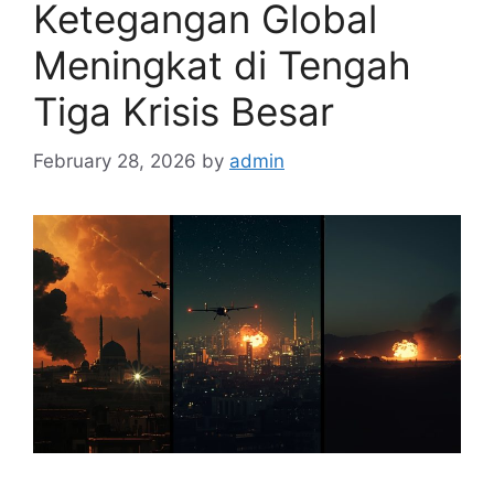
Ketegangan Global
Meningkat di Tengah
Tiga Krisis Besar
February 28, 2026
by
admin