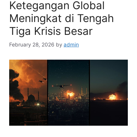
Ketegangan Global
Meningkat di Tengah
Tiga Krisis Besar
February 28, 2026
by
admin