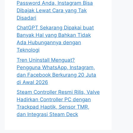
Password Anda, Instagram Bisa
Dibajak Lewat Cara yang Tak
Disadari
ChatGPT Sekarang Dipakai buat
Banyak Hal yang Bahkan Tidak
Ada Hubungannya dengan
Teknologi
Tren Uninstall Menguat?
Pengguna WhatsApp, Instagram,
dan Facebook Berkurang 20 Juta
di Awal 2026
Steam Controller Resmi Rilis, Valve
Hadirkan Controller PC dengan
Trackpad Haptik, Sensor TMR,
dan Integrasi Steam Deck