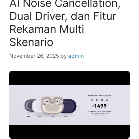
AI Noise Cancellation,
Dual Driver, dan Fitur
Rekaman Multi
Skenario
November 26, 2025
by
admin