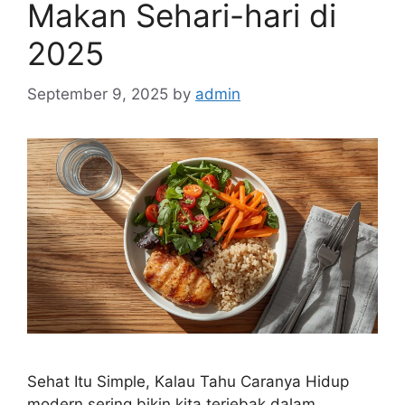
Makan Sehari-hari di
2025
September 9, 2025
by
admin
Sehat Itu Simple, Kalau Tahu Caranya Hidup
modern sering bikin kita terjebak dalam