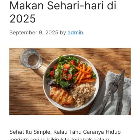
Makan Sehari-hari di
2025
September 9, 2025
by
admin
Sehat Itu Simple, Kalau Tahu Caranya Hidup
modern sering bikin kita terjebak dalam