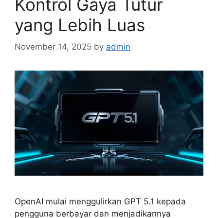
Kontrol Gaya Tutur
yang Lebih Luas
November 14, 2025
by
admin
OpenAI mulai menggulirkan GPT 5.1 kepada
pengguna berbayar dan menjadikannya