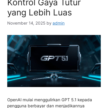
Kontrol Gaya Tutur
yang Lebih Luas
November 14, 2025
by
admin
OpenAI mulai menggulirkan GPT 5.1 kepada
pengguna berbayar dan menjadikannya