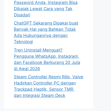
Password Anda, Instagram Bisa
Dibajak Lewat Cara yang Tak
Disadari
ChatGPT Sekarang Dipakai buat
Banyak Hal yang Bahkan Tidak
Ada Hubungannya dengan
Teknologi
Tren Uninstall Menguat?
Pengguna WhatsApp, Instagram,
dan Facebook Berkurang 20 Juta
di Awal 2026
Steam Controller Resmi Rilis, Valve
Hadirkan Controller PC dengan
Trackpad Haptik, Sensor TMR,
dan Integrasi Steam Deck