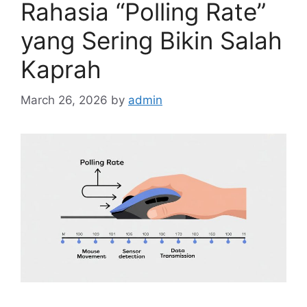
Rahasia “Polling Rate”
yang Sering Bikin Salah
Kaprah
March 26, 2026
by
admin