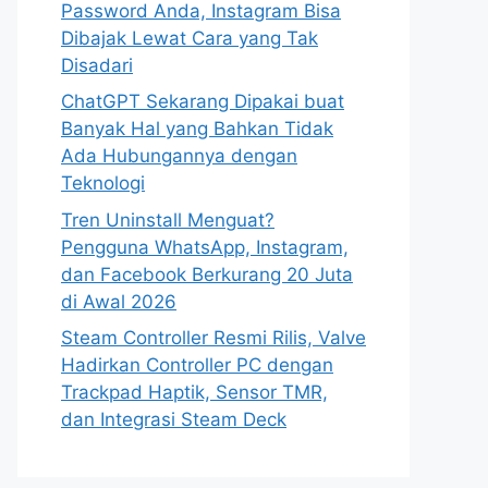
Password Anda, Instagram Bisa
Dibajak Lewat Cara yang Tak
Disadari
ChatGPT Sekarang Dipakai buat
Banyak Hal yang Bahkan Tidak
Ada Hubungannya dengan
Teknologi
Tren Uninstall Menguat?
Pengguna WhatsApp, Instagram,
dan Facebook Berkurang 20 Juta
di Awal 2026
Steam Controller Resmi Rilis, Valve
Hadirkan Controller PC dengan
Trackpad Haptik, Sensor TMR,
dan Integrasi Steam Deck