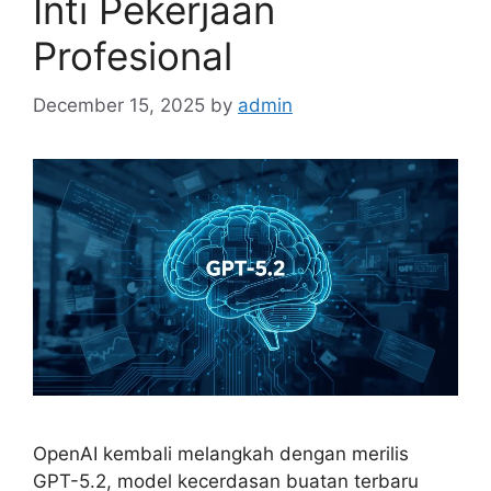
Inti Pekerjaan
Profesional
December 15, 2025
by
admin
OpenAI kembali melangkah dengan merilis
GPT-5.2, model kecerdasan buatan terbaru