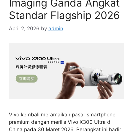
Imaging Ganda Angkat
Standar Flagship 2026
April 2, 2026
by
admin
Vivo kembali meramaikan pasar smartphone
premium dengan merilis Vivo X300 Ultra di
China pada 30 Maret 2026. Perangkat ini hadir