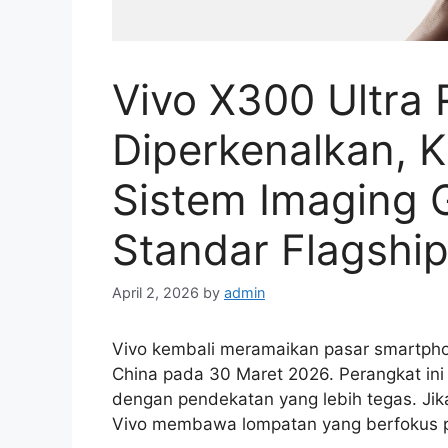
Vivo X300 Ultra
Diperkenalkan, 
Sistem Imaging 
Standar Flagshi
April 2, 2026
by
admin
Vivo kembali meramaikan pasar smartpho
China pada 30 Maret 2026. Perangkat ini
dengan pendekatan yang lebih tegas. Jik
Vivo membawa lompatan yang berfokus pad