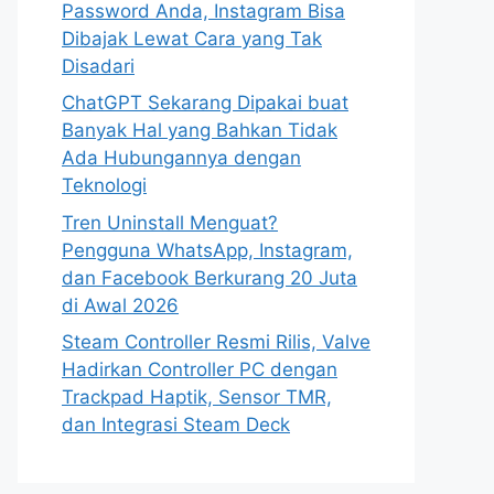
Password Anda, Instagram Bisa
Dibajak Lewat Cara yang Tak
Disadari
ChatGPT Sekarang Dipakai buat
Banyak Hal yang Bahkan Tidak
Ada Hubungannya dengan
Teknologi
Tren Uninstall Menguat?
Pengguna WhatsApp, Instagram,
dan Facebook Berkurang 20 Juta
di Awal 2026
Steam Controller Resmi Rilis, Valve
Hadirkan Controller PC dengan
Trackpad Haptik, Sensor TMR,
dan Integrasi Steam Deck