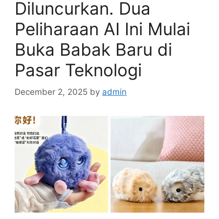
Diluncurkan. Dua
Peliharaan AI Ini Mulai
Buka Babak Baru di
Pasar Teknologi
December 2, 2025
by
admin