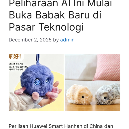
Peliharaan AI Ini Mulai
Buka Babak Baru di
Pasar Teknologi
December 2, 2025
by
admin
Perilisan Huawei Smart Hanhan di China dan