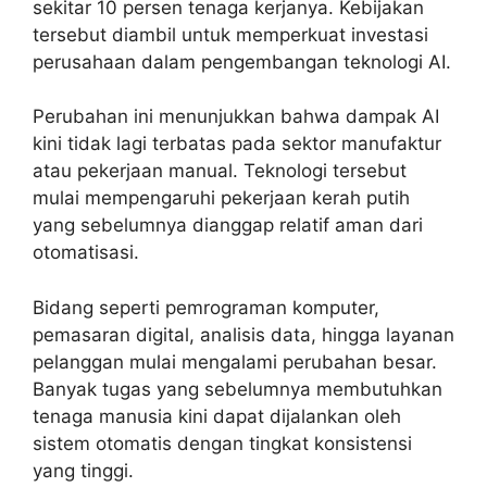
sekitar 10 persen tenaga kerjanya. Kebijakan
tersebut diambil untuk memperkuat investasi
perusahaan dalam pengembangan teknologi AI.
Perubahan ini menunjukkan bahwa dampak AI
kini tidak lagi terbatas pada sektor manufaktur
atau pekerjaan manual. Teknologi tersebut
mulai mempengaruhi pekerjaan kerah putih
yang sebelumnya dianggap relatif aman dari
otomatisasi.
Bidang seperti pemrograman komputer,
pemasaran digital, analisis data, hingga layanan
pelanggan mulai mengalami perubahan besar.
Banyak tugas yang sebelumnya membutuhkan
tenaga manusia kini dapat dijalankan oleh
sistem otomatis dengan tingkat konsistensi
yang tinggi.