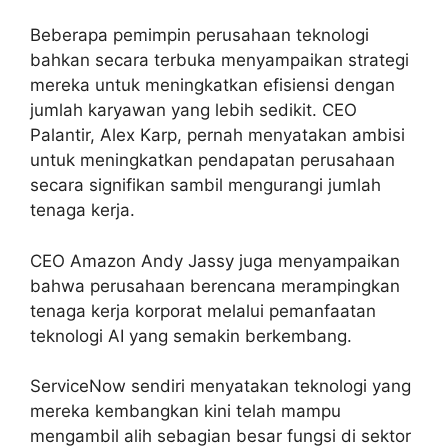
Beberapa pemimpin perusahaan teknologi
bahkan secara terbuka menyampaikan strategi
mereka untuk meningkatkan efisiensi dengan
jumlah karyawan yang lebih sedikit. CEO
Palantir, Alex Karp, pernah menyatakan ambisi
untuk meningkatkan pendapatan perusahaan
secara signifikan sambil mengurangi jumlah
tenaga kerja.
CEO Amazon Andy Jassy juga menyampaikan
bahwa perusahaan berencana merampingkan
tenaga kerja korporat melalui pemanfaatan
teknologi AI yang semakin berkembang.
ServiceNow sendiri menyatakan teknologi yang
mereka kembangkan kini telah mampu
mengambil alih sebagian besar fungsi di sektor