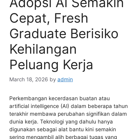
Adopsi AI Semakin
Cepat, Fresh
Graduate Berisiko
Kehilangan
Peluang Kerja
March 18, 2026
by
admin
Perkembangan kecerdasan buatan atau
artificial intelligence (AI) dalam beberapa tahun
terakhir membawa perubahan signifikan dalam
dunia kerja. Teknologi yang dahulu hanya
digunakan sebagai alat bantu kini semakin
sering mengambil alih berbagai tugas yang