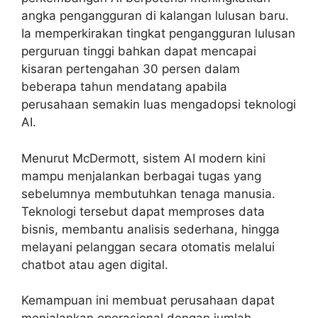
angka pengangguran di kalangan lulusan baru.
Ia memperkirakan tingkat pengangguran lulusan
perguruan tinggi bahkan dapat mencapai
kisaran pertengahan 30 persen dalam
beberapa tahun mendatang apabila
perusahaan semakin luas mengadopsi teknologi
AI.
Menurut McDermott, sistem AI modern kini
mampu menjalankan berbagai tugas yang
sebelumnya membutuhkan tenaga manusia.
Teknologi tersebut dapat memproses data
bisnis, membantu analisis sederhana, hingga
melayani pelanggan secara otomatis melalui
chatbot atau agen digital.
Kemampuan ini membuat perusahaan dapat