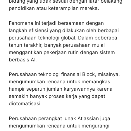
bidang yang tidak sesuai dengan latar belakang
pendidikan atau keterampilan mereka.
Fenomena ini terjadi bersamaan dengan
langkah efisiensi yang dilakukan oleh berbagai
perusahaan teknologi global. Dalam beberapa
tahun terakhir, banyak perusahaan mulai
menggantikan pekerjaan rutin dengan sistem
berbasis AI.
Perusahaan teknologi finansial Block, misalnya,
mengumumkan rencana untuk memangkas
hampir separuh jumlah karyawannya karena
semakin banyak proses kerja yang dapat
diotomatisasi.
Perusahaan perangkat lunak Atlassian juga
mengumumkan rencana untuk mengurangi