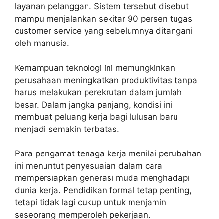
layanan pelanggan. Sistem tersebut disebut
mampu menjalankan sekitar 90 persen tugas
customer service yang sebelumnya ditangani
oleh manusia.
Kemampuan teknologi ini memungkinkan
perusahaan meningkatkan produktivitas tanpa
harus melakukan perekrutan dalam jumlah
besar. Dalam jangka panjang, kondisi ini
membuat peluang kerja bagi lulusan baru
menjadi semakin terbatas.
Para pengamat tenaga kerja menilai perubahan
ini menuntut penyesuaian dalam cara
mempersiapkan generasi muda menghadapi
dunia kerja. Pendidikan formal tetap penting,
tetapi tidak lagi cukup untuk menjamin
seseorang memperoleh pekerjaan.