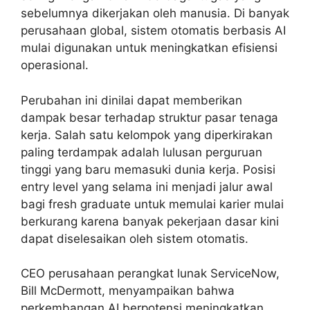
sebelumnya dikerjakan oleh manusia. Di banyak
perusahaan global, sistem otomatis berbasis AI
mulai digunakan untuk meningkatkan efisiensi
operasional.
Perubahan ini dinilai dapat memberikan
dampak besar terhadap struktur pasar tenaga
kerja. Salah satu kelompok yang diperkirakan
paling terdampak adalah lulusan perguruan
tinggi yang baru memasuki dunia kerja. Posisi
entry level yang selama ini menjadi jalur awal
bagi fresh graduate untuk memulai karier mulai
berkurang karena banyak pekerjaan dasar kini
dapat diselesaikan oleh sistem otomatis.
CEO perusahaan perangkat lunak ServiceNow,
Bill McDermott, menyampaikan bahwa
perkembangan AI berpotensi meningkatkan