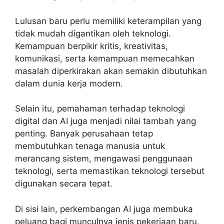
Lulusan baru perlu memiliki keterampilan yang
tidak mudah digantikan oleh teknologi.
Kemampuan berpikir kritis, kreativitas,
komunikasi, serta kemampuan memecahkan
masalah diperkirakan akan semakin dibutuhkan
dalam dunia kerja modern.
Selain itu, pemahaman terhadap teknologi
digital dan AI juga menjadi nilai tambah yang
penting. Banyak perusahaan tetap
membutuhkan tenaga manusia untuk
merancang sistem, mengawasi penggunaan
teknologi, serta memastikan teknologi tersebut
digunakan secara tepat.
Di sisi lain, perkembangan AI juga membuka
peluang bagi munculnya jenis pekerjaan baru.