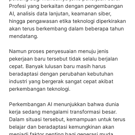
Profesi yang berkaitan dengan pengembangan
AI, analisis data lanjutan, keamanan siber,
hingga pengawasan etika teknologi diperkirakan
akan terus berkembang dalam beberapa tahun
mendatang.
Namun proses penyesuaian menuju jenis
pekerjaan baru tersebut tidak selalu berjalan
cepat. Banyak lulusan baru masih harus
beradaptasi dengan perubahan kebutuhan
industri yang bergerak sangat cepat akibat
perkembangan teknologi.
Perkembangan AI menunjukkan bahwa dunia
kerja sedang mengalami transformasi besar.
Dalam situasi tersebut, kemampuan untuk terus
belajar dan beradaptasi kemungkinan akan
menjadi faktor penting bagi generasi muda