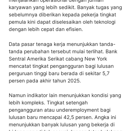
menjalankan operasional dengan jumlah
karyawan yang lebih sedikit. Banyak tugas yang
sebelumnya diberikan kepada pekerja tingkat
pemula kini dapat diselesaikan oleh teknologi
dengan lebih cepat dan efisien.
Data pasar tenaga kerja menunjukkan tanda-
tanda perubahan tersebut mulai terlihat. Bank
Sentral Amerika Serikat cabang New York
mencatat tingkat pengangguran bagi lulusan
perguruan tinggi baru berada di sekitar 5,7
persen pada akhir tahun 2025.
Namun indikator lain menunjukkan kondisi yang
lebih kompleks. Tingkat setengah
pengangguran atau underemployment bagi
lulusan baru mencapai 42,5 persen. Angka ini
menunjukkan banyak lulusan yang bekerja di