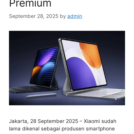
Premium
September 28, 2025
by
admin
Jakarta, 28 September 2025 – Xiaomi sudah
lama dikenal sebagai produsen smartphone