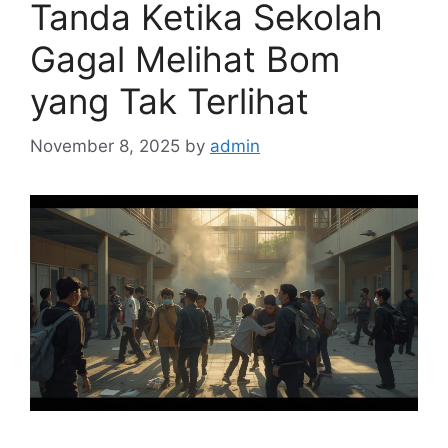
Tanda Ketika Sekolah
Gagal Melihat Bom
yang Tak Terlihat
November 8, 2025
by
admin