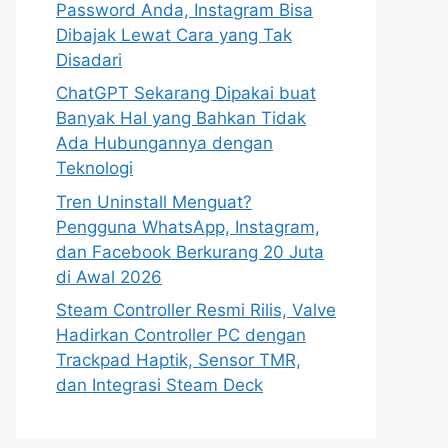
Password Anda, Instagram Bisa
Dibajak Lewat Cara yang Tak
Disadari
ChatGPT Sekarang Dipakai buat
Banyak Hal yang Bahkan Tidak
Ada Hubungannya dengan
Teknologi
Tren Uninstall Menguat?
Pengguna WhatsApp, Instagram,
dan Facebook Berkurang 20 Juta
di Awal 2026
Steam Controller Resmi Rilis, Valve
Hadirkan Controller PC dengan
Trackpad Haptik, Sensor TMR,
dan Integrasi Steam Deck